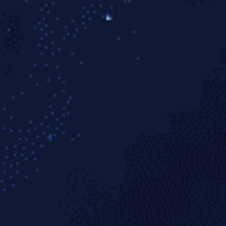
建设，再到用户服务体系，anbo体育
合体验。
极速系统处理能力
百万级用户口碑推荐
搭载自研技术架构，支持海量
逾百万用户真实体验与推荐反馈，
秒级传输和事件推送，页面响
印证了anbo体育在线登录在数据
速，确保用户在高峰时段也能
精准度、服务响应速度与平台稳定
畅使用，无卡顿无中断。
性上的长期优势与专业实力。