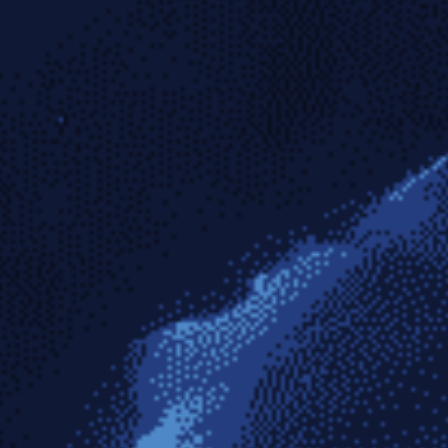
育动态
数据中心
整合历史战绩、球员状态与赛事趋势，安博官方
网页版-安博ANBO(中国) 为专业用户提供多维度
分析支持。