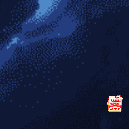
互动内容
提供多种媒体形式如图文、短视频、集锦回顾，
提升anbo体育在线登录 的平台使用粘性与用户参
与感。