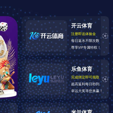
App
公司
体育
注册入口
简介
快讯
bo体育在线登录
赛事实
育在线登录APP
为您带来高速、高清、
端访问