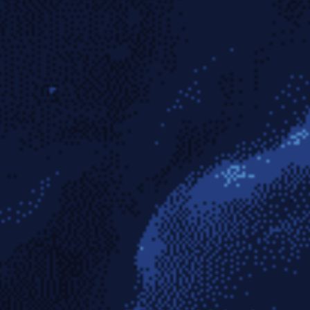
赛事专题
整合重要赛事专题页、球队档案与图文集锦，适
合深入了解比赛背景与阵容走势。