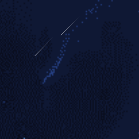
我们不仅是体育赛事数据平台，更是一
在线登
7x24 小时客服支持
数据隐私
无论是深夜浏览还是假期咨询，我
全站采用银行级 S
们的专业客服团队全年在线，提供
动态防护系统，
多语种支持，第一时间响应各类技
行为进行多重加
术及账户问题，保障服务不间断。
安全、可靠、透
台